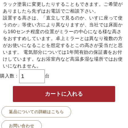
ラック塗装に変更したりすることもできます。ご希望が
ありましたら先ずはお電話でご相談下さい。
設置する高さは、「直立して見るのか、いすに座って使
うのか」等使い方により異なりますが、当社では床面か
ら160センチ程度の位置がミラーの中心になる様な高さ
をおすすめしています。卓上ミラーとは異なり複数の方
がお使いになることを想定するとこの高さが妥当だと思
います。 電気部分については1年間有効の保証書をお付
けしています。なお浴室内など高温多湿な場所ではお使
いになれません。
購入数：
台
返品についての詳細はこちら
お問い合わせ