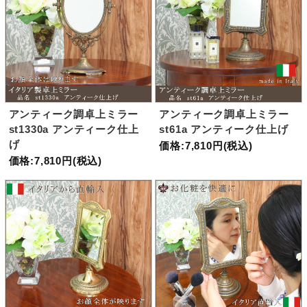
アンティーク調卓上ミラー
アンティーク調卓上ミラー
st1330a アンティーク仕上
st61a アンティーク仕上げ
げ
価格:7,810円(税込)
価格:7,810円(税込)