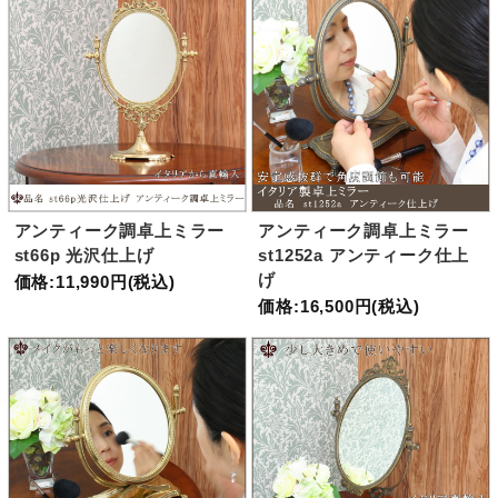
アンティーク調卓上ミラー
アンティーク調卓上ミラー
st66p 光沢仕上げ
st1252a アンティーク仕上
げ
価格:11,990円(税込)
価格:16,500円(税込)