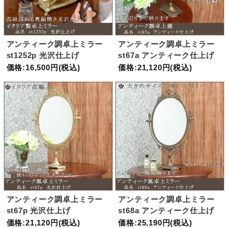
アンティーク調卓上ミラー
アンティーク調卓上ミラー
st1252p 光沢仕上げ
st67a アンティーク仕上げ
価格:16,500円(税込)
価格:21,120円(税込)
アンティーク調卓上ミラー
アンティーク調卓上ミラー
st67p 光沢仕上げ
st68a アンティーク仕上げ
価格:21,120円(税込)
価格:25,190円(税込)