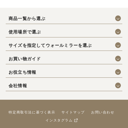
商品一覧から選ぶ
使用場所で選ぶ
サイズを指定してウォールミラーを選ぶ
お買い物ガイド
お役立ち情報
会社情報
特定商取引法に基づく表示
サイトマップ
お問い合わせ
インスタグラム