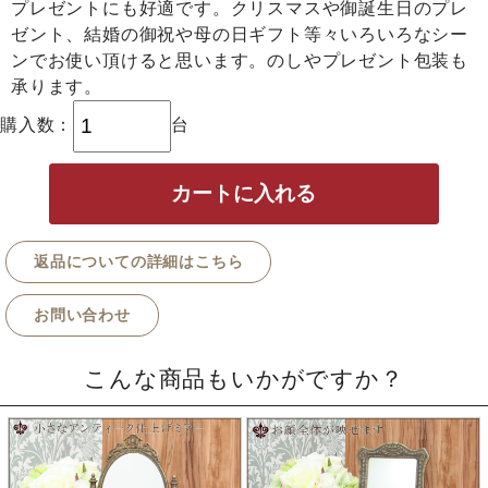
プレゼントにも好適です。クリスマスや御誕生日のプレ
ゼント、結婚の御祝や母の日ギフト等々いろいろなシー
ンでお使い頂けると思います。のしやプレゼント包装も
承ります。
購入数：
台
返品についての詳細はこちら
お問い合わせ
こんな商品もいかがですか？