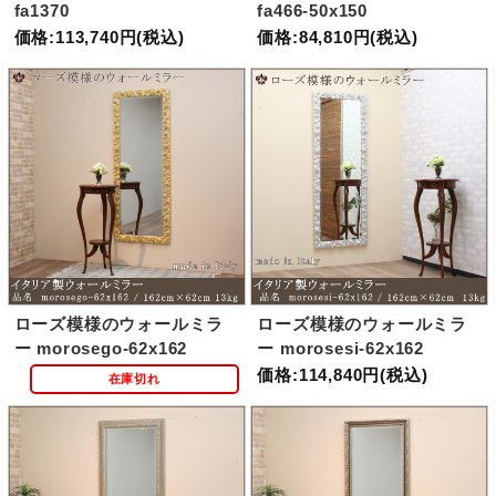
fa1370
fa466-50x150
価格:113,740円(税込)
価格:84,810円(税込)
ローズ模様のウォールミラ
ローズ模様のウォールミラ
ー morosego-62x162
ー morosesi-62x162
価格:114,840円(税込)
在庫切れ