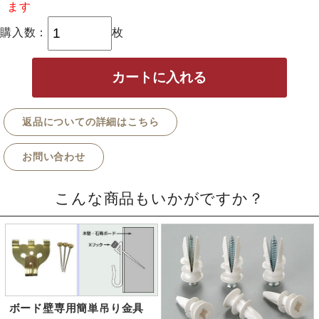
ます
購入数：
枚
返品についての詳細はこちら
お問い合わせ
こんな商品もいかがですか？
ボード壁専用簡単吊り金具