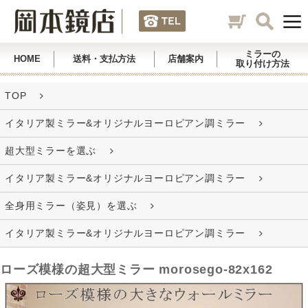
ミラーの
HOME
送料・支払方法
店舗案内
取り付け方法
TOP
イタリア製ミラー&オリジナルヨーロピアン調ミラー
超大型ミラーを選ぶ
イタリア製ミラー&オリジナルヨーロピアン調ミラー
全身用ミラー（姿見）を選ぶ
イタリア製ミラー&オリジナルヨーロピアン調ミラー
ローズ模様の超大型ミラー morosego-82x162