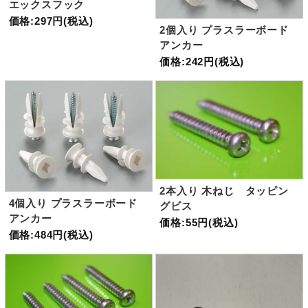
エックスフック
価格:297円(税込)
2個入り プラスラーボード
アンカー
価格:242円(税込)
2本入り 木ねじ タッピン
4個入り プラスラーボード
グビス
アンカー
価格:55円(税込)
価格:484円(税込)