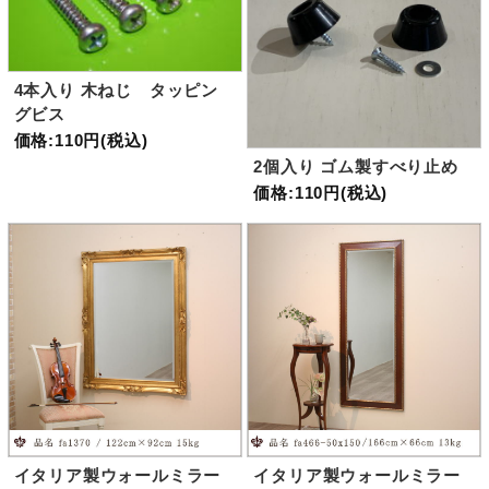
4本入り 木ねじ タッピン
グビス
価格:110円(税込)
2個入り ゴム製すべり止め
価格:110円(税込)
イタリア製ウォールミラー
イタリア製ウォールミラー