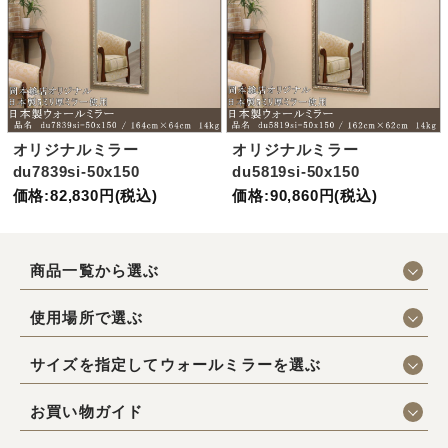
オリジナルミラー
オリジナルミラー
du7839si-50x150
du5819si-50x150
価格:82,830円(税込)
価格:90,860円(税込)
商品一覧から選ぶ
使用場所で選ぶ
サイズを指定してウォールミラーを選ぶ
お買い物ガイド