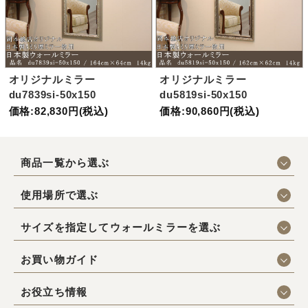
オリジナルミラー
オリジナルミラー
du7839si-50x150
du5819si-50x150
価格:82,830円(税込)
価格:90,860円(税込)
商品一覧から選ぶ
使用場所で選ぶ
サイズを指定してウォールミラーを選ぶ
お買い物ガイド
お役立ち情報