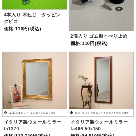
4本入り 木ねじ タッピン
グビス
価格:110円(税込)
2個入り ゴム製すべり止め
価格:110円(税込)
イタリア製ウォールミラー
イタリア製ウォールミラー
fa1370
fa466-50x150
価格:113,740円(税込)
価格:84,810円(税込)