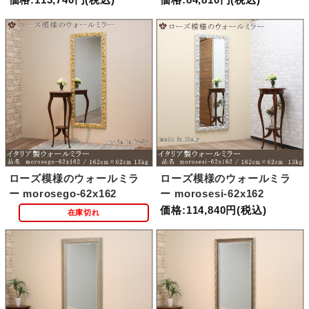
ローズ模様のウォールミラ
ローズ模様のウォールミラ
ー morosego-62x162
ー morosesi-62x162
価格:114,840円(税込)
在庫切れ