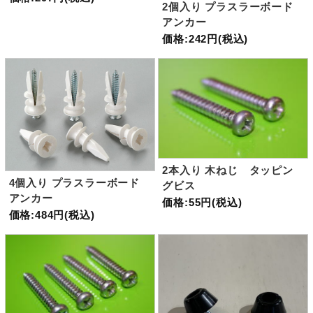
2個入り プラスラーボード
アンカー
価格:242円(税込)
2本入り 木ねじ タッピン
4個入り プラスラーボード
グビス
アンカー
価格:55円(税込)
価格:484円(税込)