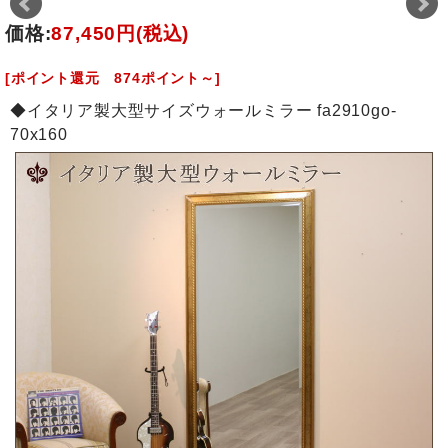
価格:
87,450円
(税込)
[ポイント還元 874ポイント～]
◆イタリア製大型サイズウォールミラー fa2910go-
70x160