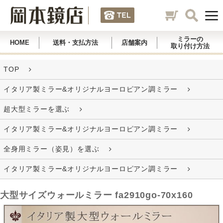
ミラーの
HOME
送料・支払方法
店舗案内
取り付け方法
TOP
イタリア製ミラー&オリジナルヨーロピアン調ミラー
超大型ミラーを選ぶ
イタリア製ミラー&オリジナルヨーロピアン調ミラー
全身用ミラー（姿見）を選ぶ
イタリア製ミラー&オリジナルヨーロピアン調ミラー
大型サイズウォールミラー fa2910go-70x160