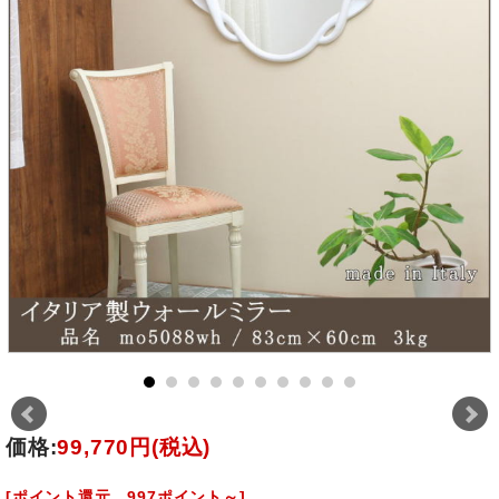
価格:
99,770円
(税込)
[ポイント還元 997ポイント～]