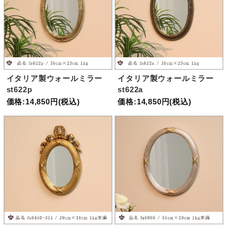
イタリア製ウォールミラー
イタリア製ウォールミラー
st622p
st622a
価格:14,850円(税込)
価格:14,850円(税込)