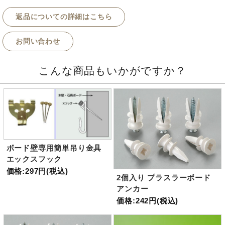
返品についての詳細はこちら
お問い合わせ
こんな商品もいかがですか？
ボード壁専用簡単吊り金具
エックスフック
価格:297円(税込)
2個入り プラスラーボード
アンカー
価格:242円(税込)