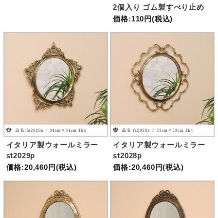
2個入り ゴム製すべり止め
価格:110円(税込)
イタリア製ウォールミラー
イタリア製ウォールミラー
st2029p
st2028p
価格:20,460円(税込)
価格:20,460円(税込)