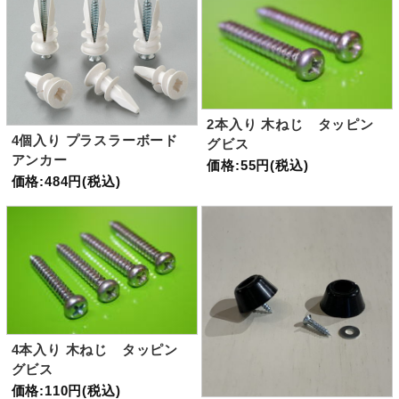
2本入り 木ねじ タッピン
4個入り プラスラーボード
グビス
アンカー
価格:55円(税込)
価格:484円(税込)
4本入り 木ねじ タッピン
グビス
価格:110円(税込)