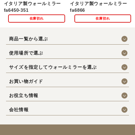
イタリア製ウォールミラー
イタリア製ウォールミラー
fa6450-351
fa6866
在庫切れ
在庫切れ
商品一覧から選ぶ
使用場所で選ぶ
サイズを指定してウォールミラーを選ぶ
お買い物ガイド
お役立ち情報
会社情報