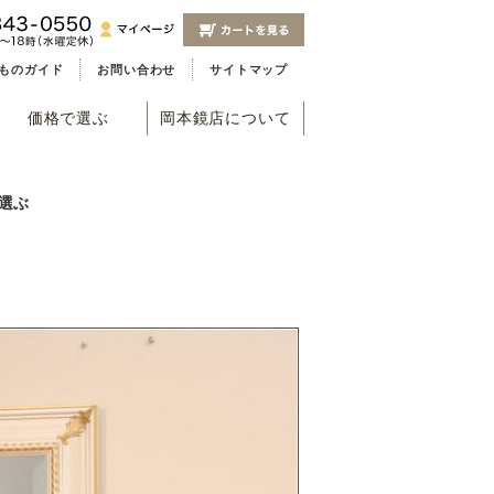
ものガイド
お問い合わせ
サイトマップ
価格で選ぶ
岡本鏡店について
選ぶ