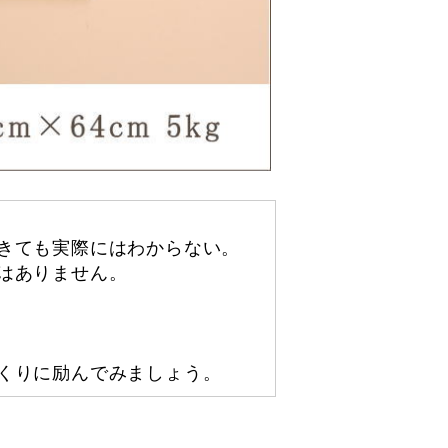
きても実際にはわからない。
はありません。
くりに励んでみましょう。