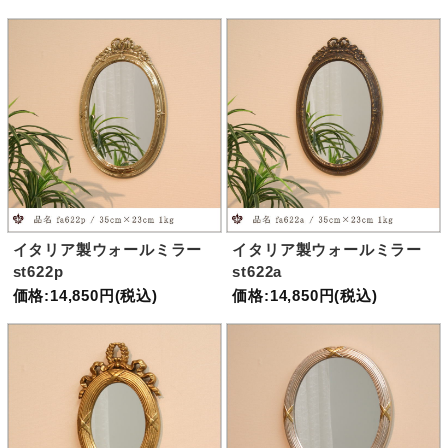
イタリア製ウォールミラー
イタリア製ウォールミラー
st622p
st622a
価格:14,850円(税込)
価格:14,850円(税込)