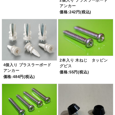
2個入り プラスラーボード
アンカー
価格:242円(税込)
2本入り 木ねじ タッピン
4個入り プラスラーボード
グビス
アンカー
価格:55円(税込)
価格:484円(税込)