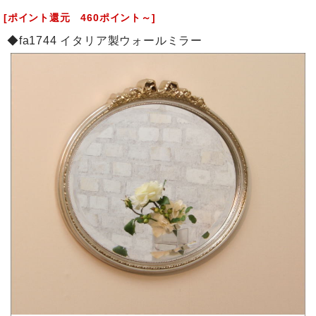
[ポイント還元 460ポイント～]
◆fa1744 イタリア製ウォールミラー