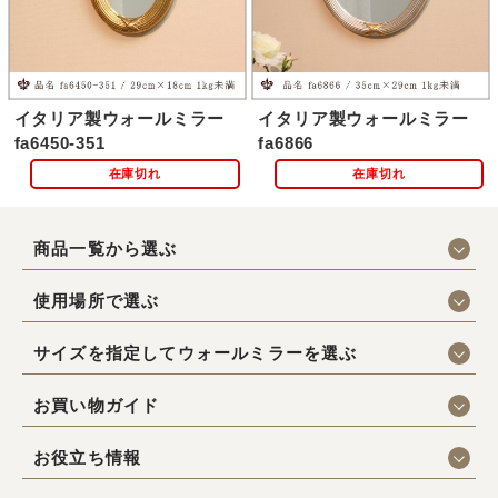
イタリア製ウォールミラー
イタリア製ウォールミラー
fa6450-351
fa6866
在庫切れ
在庫切れ
商品一覧から選ぶ
使用場所で選ぶ
サイズを指定してウォールミラーを選ぶ
お買い物ガイド
お役立ち情報