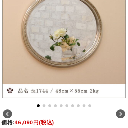
価格:
46,090円
(税込)