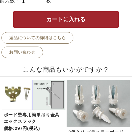
購入数：
枚
返品についての詳細はこちら
お問い合わせ
こんな商品もいかがですか？
ボード壁専用簡単吊り金具
エックスフック
価格:297円(税込)