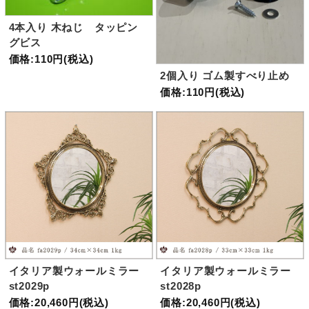
4本入り 木ねじ タッピン
グビス
価格:110円(税込)
2個入り ゴム製すべり止め
価格:110円(税込)
イタリア製ウォールミラー
イタリア製ウォールミラー
st2029p
st2028p
価格:20,460円(税込)
価格:20,460円(税込)