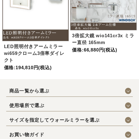
3倍拡大鏡 wio141cr3x ミラ
ー直径 165mm
LED照明付きアームミラー
価格:66,880円(税込)
wi659クローム3倍率ダイレ
クト
価格:194,810円(税込)
商品一覧から選ぶ
使用場所で選ぶ
サイズを指定してウォールミラーを選ぶ
お買い物ガイド