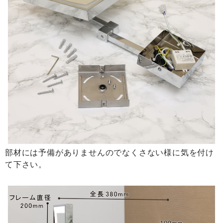
部材には予備がありませんのでなくさない様に気を付け
て下さい。