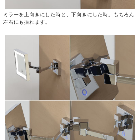
ミラーを上向きにした時と、下向きにした時。もちろん
左右にも振れます。