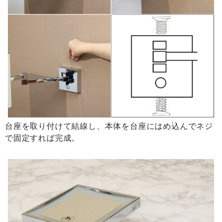
台座を取り付けて結線し、本体を台座にはめ込んでネジ
で固定すれば完成。