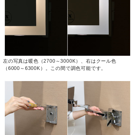
左の写真は暖色（2700～3000K）、右はクール色
（6000～6300K）。この間で調色可能です。