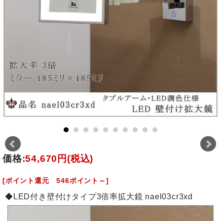
価格:
54,670円
(税込)
[ポイント還元 546ポイント～]
◆LED付き壁付けタイプ3倍率拡大鏡 nael03cr3xd