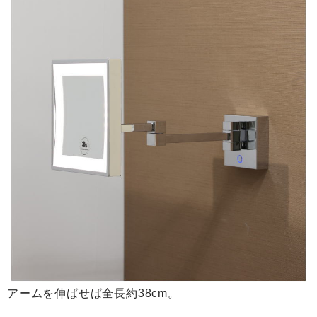
アームを伸ばせば全長約38cm。