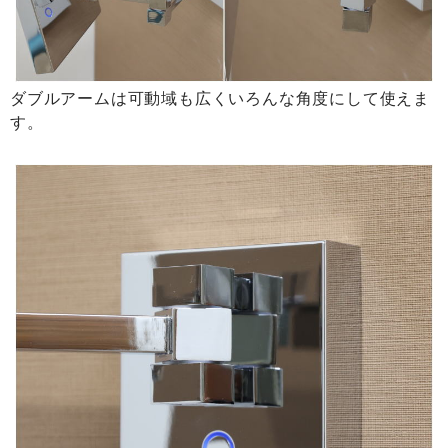
ダブルアームは可動域も広くいろんな角度にして使えま
す。