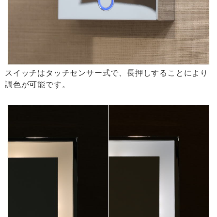
スイッチはタッチセンサー式で、長押しすることにより
調色が可能です。