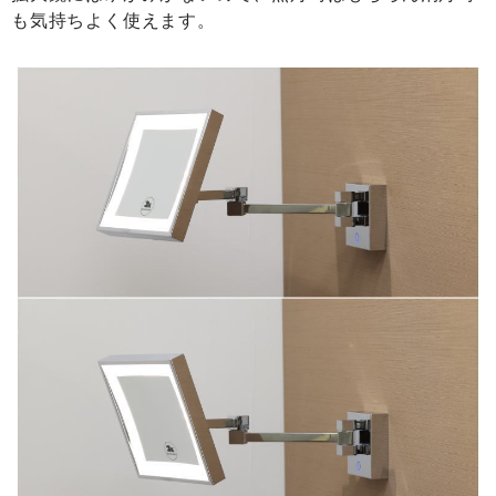
も気持ちよく使えます。