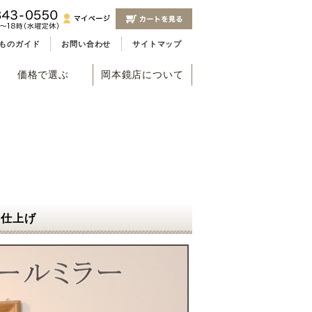
ものガイド
お問い合わせ
サイトマップ
価格で選ぶ
岡本鏡店について
ン仕上げ