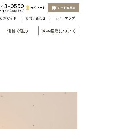
ものガイド
お問い合わせ
サイトマップ
価格で選ぶ
岡本鏡店について