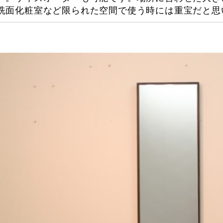
洗面化粧室など限られた空間で使う時には重宝だと思