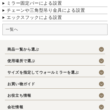
ミラー固定バーによる設置
チェーンや三角型吊り金具による設置
エックスフックによる設置
一覧へ
商品一覧から選ぶ
使用場所で選ぶ
サイズを指定してウォールミラーを選ぶ
お買い物ガイド
お役立ち情報
会社情報