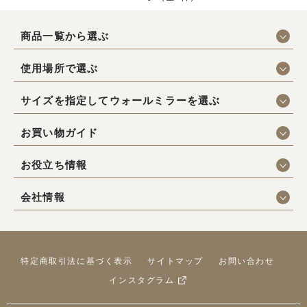
商品一覧から選ぶ
使用場所で選ぶ
サイズを指定してウォールミラーを選ぶ
お買い物ガイド
お役立ち情報
会社情報
特定商取引法に基づく表示
サイトマップ
お問い合わせ
インスタグラム