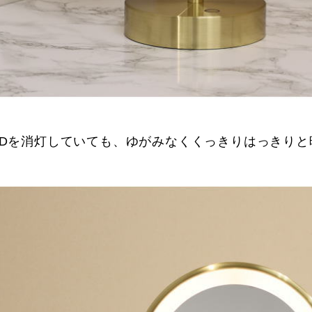
EDを消灯していても、ゆがみなくくっきりはっきりと