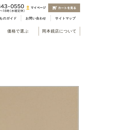
ものガイド
お問い合わせ
サイトマップ
価格で選ぶ
岡本鏡店について