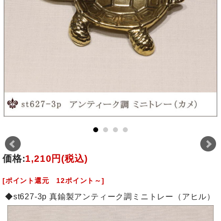
価格:
1,210円
(税込)
[ポイント還元 12ポイント～]
◆st627-3p 真鍮製アンティーク調ミニトレー（アヒル）