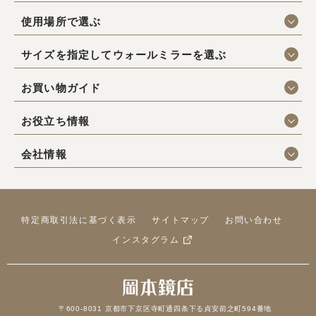
使用場所で選ぶ
サイズを指定してウォールミラーを選ぶ
お買い物ガイド
お役立ち情報
会社情報
特定商取引法に基づく表示
サイトマップ
お問い合わせ
インスタグラム
〒600-8031 京都市下京区寺町通四条下る貞安前之町594番地