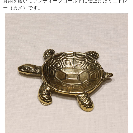
真鍮を磨いてアンティークゴールドに仕上げたミニトレ
ー（カメ）です。