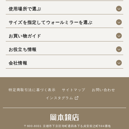
使用場所で選ぶ
サイズを指定してウォールミラーを選ぶ
お買い物ガイド
お役立ち情報
会社情報
特定商取引法に基づく表示
サイトマップ
お問い合わせ
インスタグラム
〒600-8031 京都市下京区寺町通四条下る貞安前之町594番地