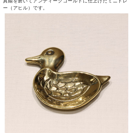
真鍮を磨いてアンティークゴールドに仕上げたミニトレ
ー（アヒル）です。