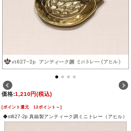
価格:
1,210円
(税込)
[ポイント還元 12ポイント～]
◆st627-2p 真鍮製アンティーク調ミニトレー（アヒル）