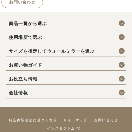
お問い合わせ
商品一覧から選ぶ
使用場所で選ぶ
サイズを指定してウォールミラーを選ぶ
お買い物ガイド
お役立ち情報
会社情報
特定商取引法に基づく表示
サイトマップ
お問い合わせ
インスタグラム