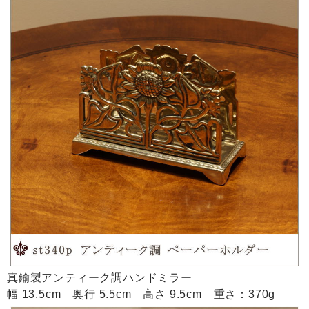
真鍮製アンティーク調ハンドミラー
幅 13.5cm 奥行 5.5cm 高さ 9.5cm 重さ：370g