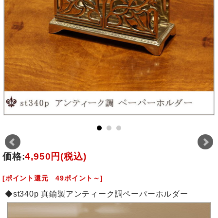
価格:
4,950円
(税込)
[ポイント還元 49ポイント～]
◆st340p 真鍮製アンティーク調ペーパーホルダー