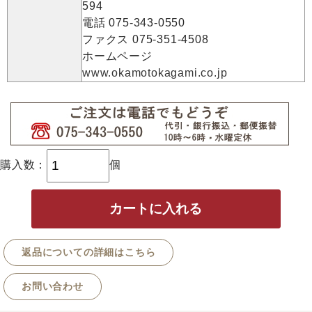
594
電話 075-343-0550
ファクス 075-351-4508
ホームページ
www.okamotokagami.co.jp
購入数：
個
返品についての詳細はこちら
お問い合わせ