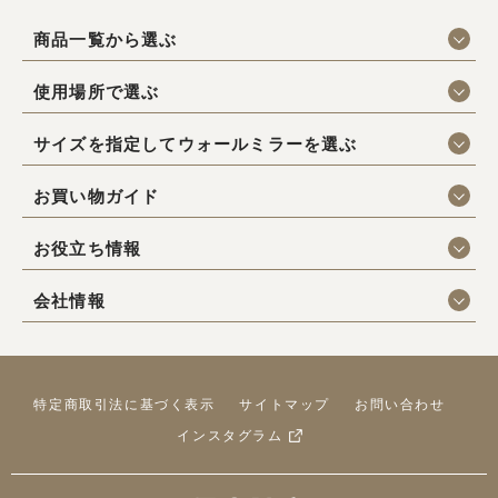
商品一覧から選ぶ
使用場所で選ぶ
サイズを指定してウォールミラーを選ぶ
お買い物ガイド
お役立ち情報
会社情報
特定商取引法に基づく表示
サイトマップ
お問い合わせ
インスタグラム