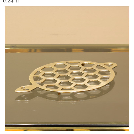
0.2キロ