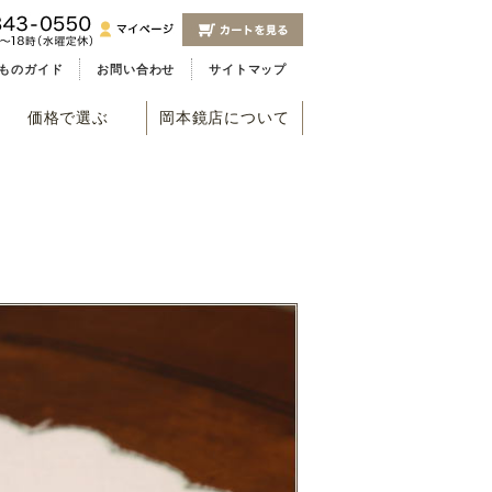
ものガイド
お問い合わせ
サイトマップ
価格で選ぶ
岡本鏡店について