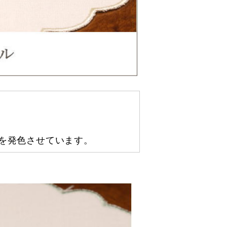
を発色させています。