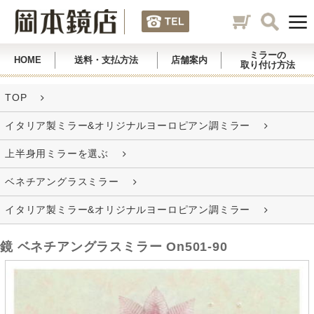
ミラーの
HOME
送料・支払方法
店舗案内
取り付け方法
TOP
イタリア製ミラー&オリジナルヨーロピアン調ミラー
上半身用ミラーを選ぶ
ベネチアングラスミラー
イタリア製ミラー&オリジナルヨーロピアン調ミラー
鏡 ベネチアングラスミラー On501-90