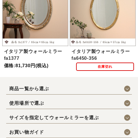
イタリア製ウォールミラー
イタリア製ウォールミラー
fa1377
fa6450-356
価格:81,730円(税込)
在庫切れ
商品一覧から選ぶ
使用場所で選ぶ
サイズを指定してウォールミラーを選ぶ
お買い物ガイド