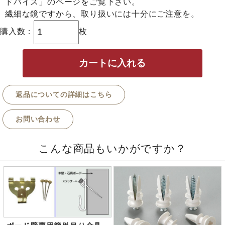
ドバイス」のページをご覧下さい。
繊細な鏡ですから、取り扱いには十分にご注意を。
購入数：
枚
返品についての詳細はこちら
お問い合わせ
こんな商品もいかがですか？