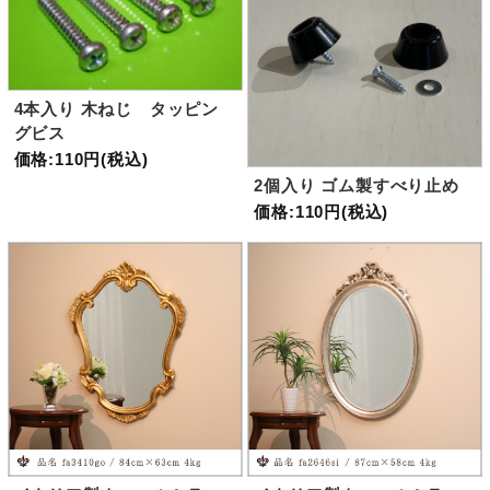
4本入り 木ねじ タッピン
グビス
価格:110円(税込)
2個入り ゴム製すべり止め
価格:110円(税込)