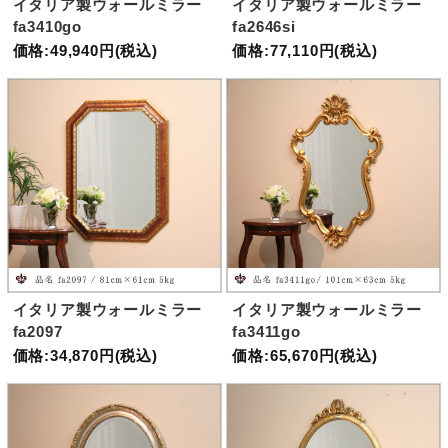
イタリア製ウォールミラー
イタリア製ウォールミラー
fa3410go
fa2646si
価格:49,940円(税込)
価格:77,110円(税込)
イタリア製ウォールミラー
イタリア製ウォールミラー
fa2097
fa3411go
価格:34,870円(税込)
価格:65,670円(税込)